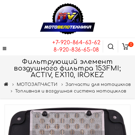
+7-920-864-63-62
0
8-920-836-65-08
Фильтрующий элемент
воздушного фильтра 153FMI;
ACTIV, EX110, IROKEZ
МОТОЗАПЧАСТИ
Запчасти для мотоциклов
Топливная и воздушная система мотоциклов