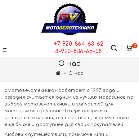
+7-920-864-63-62
0
8-920-836-65-08
О нас
О нас
«Мотовелотехника» работает с 1997 года и
сегодня считается одним из лучших магазинов по
выбору мотовелотехники и запчастей для
мотоциклов в регионе. Теперь открыт и
интернет-магазин, а это значит, что мы стали
еще ближе и доступнее для своих покупателей.
Любовь к путешествиям, приключениям и