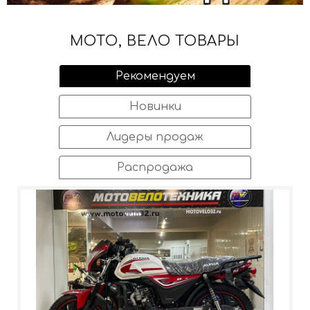
МОТО, ВЕЛО ТОВАРЫ
Рекомендуем
Новинки
Лидеры продаж
Распродажа