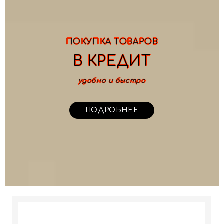
ПОКУПКА ТОВАРОВ
В КРЕДИТ
удобно и быстро
ПОДРОБНЕЕ