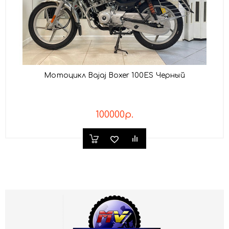
Мотоцикл Bajaj Boxer 100ES Черный
100000р.