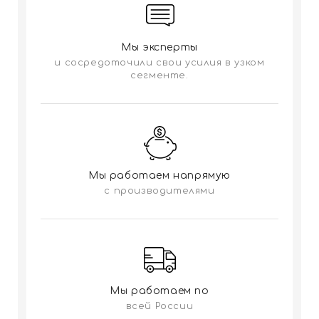
Мы эксперты
и сосредоточили свои усилия в узком
сегменте.
Мы работаем напрямую
с производителями
Мы работаем по
всей России