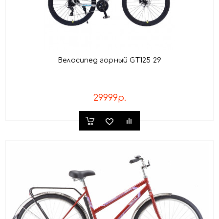
Велосипед горный GT125 29
29999р.