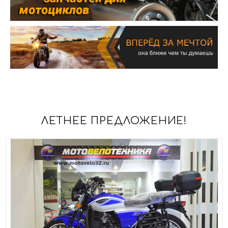
ЛЕТНЕЕ ПРЕДЛОЖЕНИЕ!