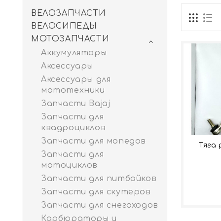
ВЕЛОЗАПЧАСТИ
ВЕЛОСИПЕДЫ
МОТОЗАПЧАСТИ
Аккумуляторы
Аксессуары
Аксессуары для
мототехники
Запчасти Bajaj
Запчасти для
квадроциклов
Запчасти для мопедов
Тяга 
Запчасти для
мотоциклов
Запчасти для питбайков
Запчасти для скутеров
Запчасти для снегоходов
Карбюраторы и