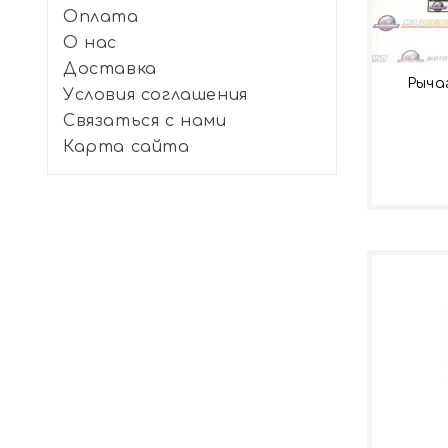
Оплата
О нас
Доставка
Рыча
Условия соглашения
Связаться с нами
Карта сайта