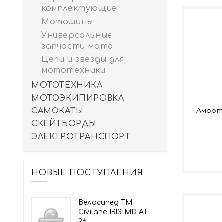
комплектующие
Мотошины
Универсальные
запчасти мото
Цепи и звезды для
мототехники
МОТОТЕХНИКА
МОТОЭКИПИРОВКА
САМОКАТЫ
Аморт
СКЕЙТБОРДЫ
ЭЛЕКТРОТРАНСПОРТ
НОВЫЕ ПОСТУПЛЕНИЯ
Велосипед TM
Civilane IRIS MD AL
26"