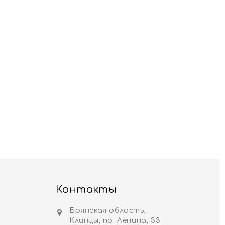
Контакты
Брянская область,
Клинцы, пр. Ленина, 33