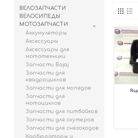
ВЕЛОЗАПЧАСТИ
ВЕЛОСИПЕДЫ
МОТОЗАПЧАСТИ
Аккумуляторы
Аксессуары
Аксессуары для
мототехники
Запчасти Bajaj
Запчасти для
квадроциклов
Запчасти для мопедов
Ящи
Запчасти для
мотоциклов
Запчасти для питбайков
Запчасти для скутеров
Запчасти для снегоходов
Карбюраторы и