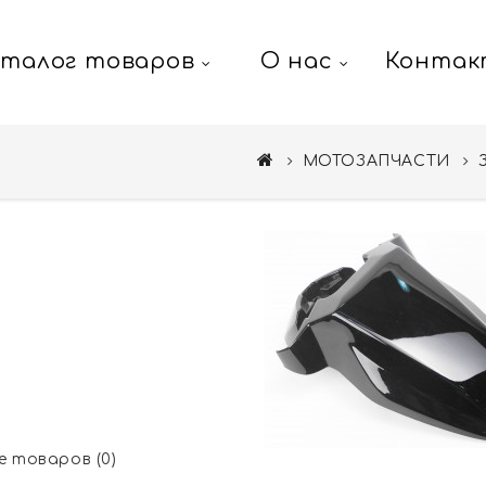
аталог товаров
О нас
Контак
МОТОЗАПЧАСТИ
 товаров (0)