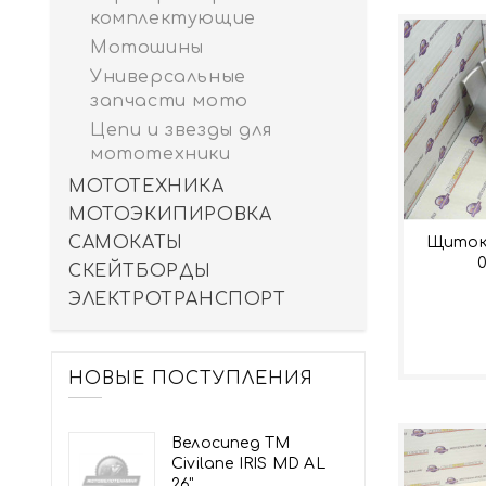
комплектующие
Мотошины
Универсальные
запчасти мото
Цепи и звезды для
мототехники
МОТОТЕХНИКА
МОТОЭКИПИРОВКА
САМОКАТЫ
Щиток 
СКЕЙТБОРДЫ
ЭЛЕКТРОТРАНСПОРТ
НОВЫЕ ПОСТУПЛЕНИЯ
Велосипед TM
Civilane IRIS MD AL
26"