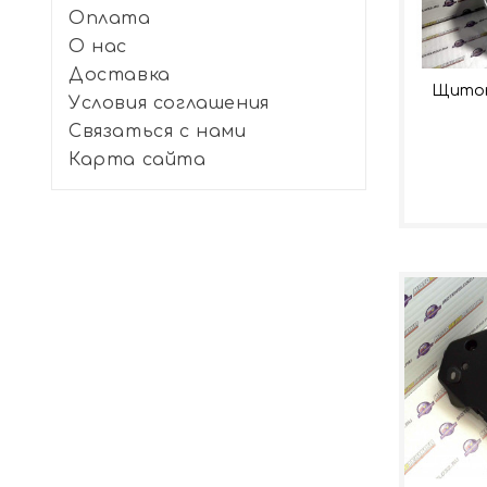
Оплата
О нас
Доставка
Щиток
Условия соглашения
Связаться с нами
Карта сайта