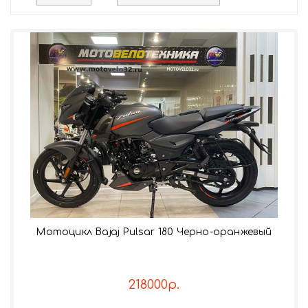
Мотоцикл Bajaj Pulsar 180 Черно-оранжевый
218000р.