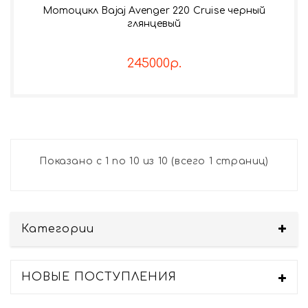
Мотоцикл Bajaj Avenger 220 Cruise черный
глянцевый
245000р.
Показано с 1 по 10 из 10 (всего 1 страниц)
Категории
НОВЫЕ ПОСТУПЛЕНИЯ