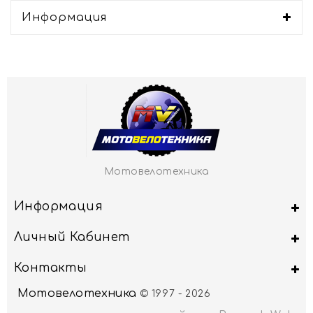
Информация
Мотовелотехника
Информация
Личный Кабинет
Контакты
Мотовелотехника
© 1997 - 2026