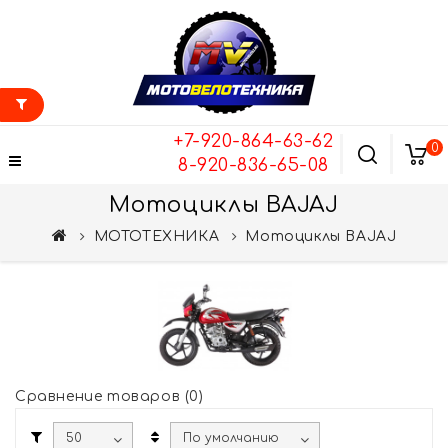
+7-920-864-63-62
0
8-920-836-65-08
Мотоциклы BAJAJ
МОТОТЕХНИКА
Мотоциклы BAJAJ
Сравнение товаров (0)