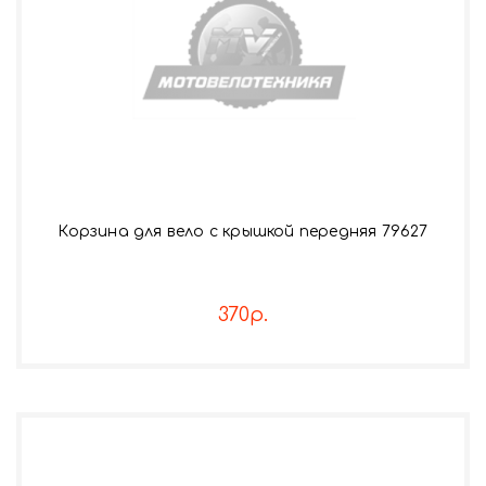
Корзина для вело с крышкой передняя 79627
370р.