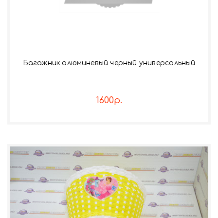
Багажник алюминевый черный универсальный
1600р.