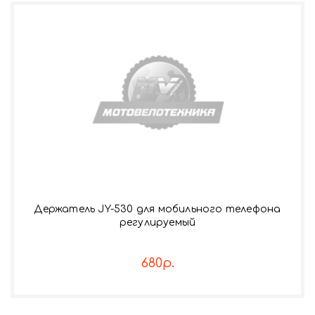
Держатель JY-530 для мобильного телефона
регулируемый
680р.