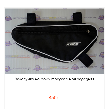
Велосумка на раму треугольная передняя
450р.