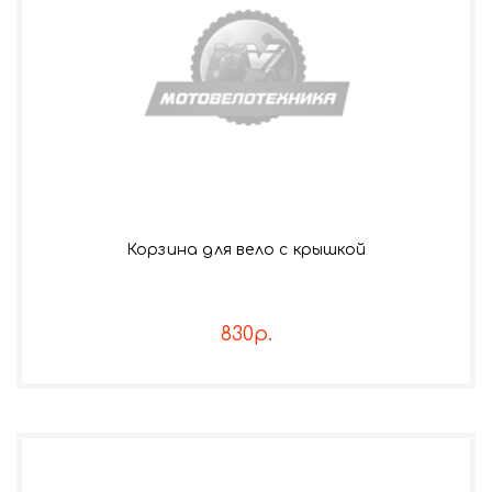
Корзина для вело с крышкой
830р.