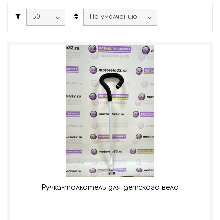
Ручка-толкатель для детского вело