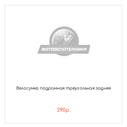
Велосумка подрамная треугольная задняя
290р.