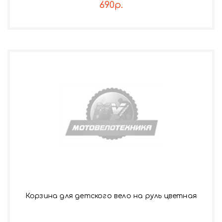
690р.
Корзина для детского вело на руль цветная