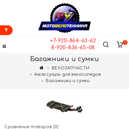
+7-920-864-63-62
0
8-920-836-65-08
Багажники и сумки
ВЕЛОЗАПЧАСТИ
Аксессуары для велосипедов
Багажники и сумки
Сравнение товаров (0)