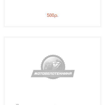
500р.