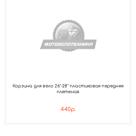
Корзина для вело 26"-28" пластиковая передняя
плетеная
440р.