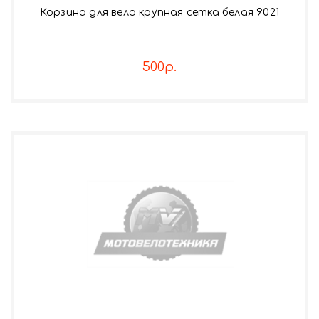
Корзина для вело крупная сетка белая 9021
500р.