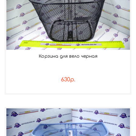
Корзина для вело черная
630р.