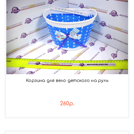
Корзина для вело детского на руль
260р.