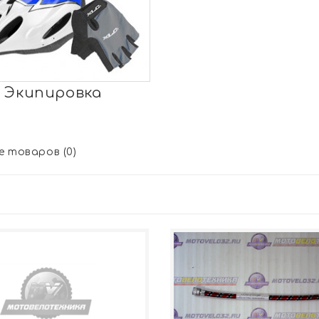
Экипировка
 товаров (0)