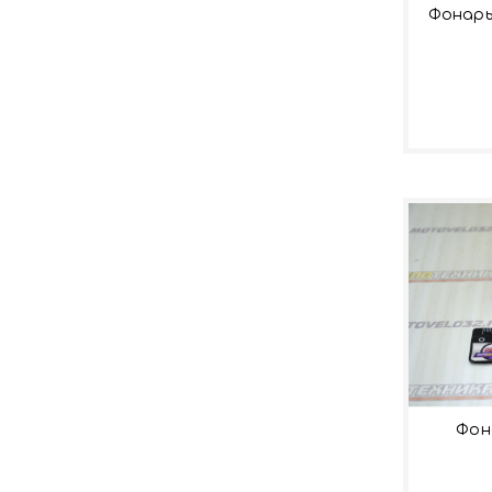
Фонарь
Фон