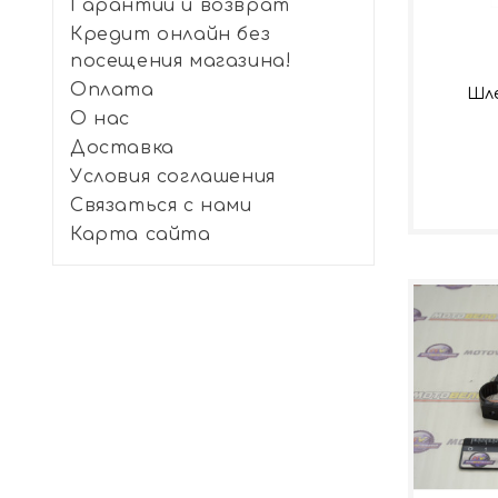
Гарантии и возврат
Кредит онлайн без
посещения магазина!
Оплата
Шле
О нас
Доставка
Условия соглашения
Связаться с нами
Карта сайта