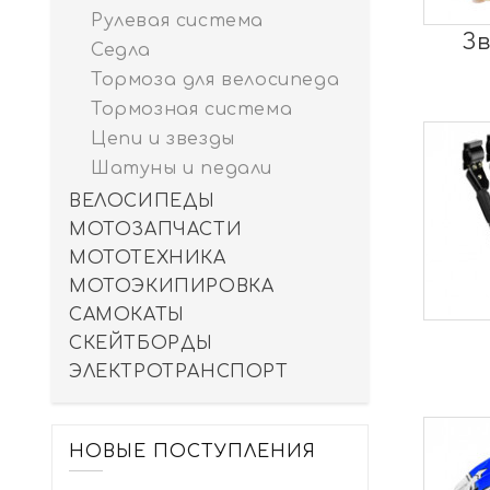
Рулевая система
Зв
Седла
Тормоза для велосипеда
Тормозная система
Цепи и звезды
Шатуны и педали
ВЕЛОСИПЕДЫ
МОТОЗАПЧАСТИ
МОТОТЕХНИКА
МОТОЭКИПИРОВКА
САМОКАТЫ
СКЕЙТБОРДЫ
ЭЛЕКТРОТРАНСПОРТ
НОВЫЕ ПОСТУПЛЕНИЯ