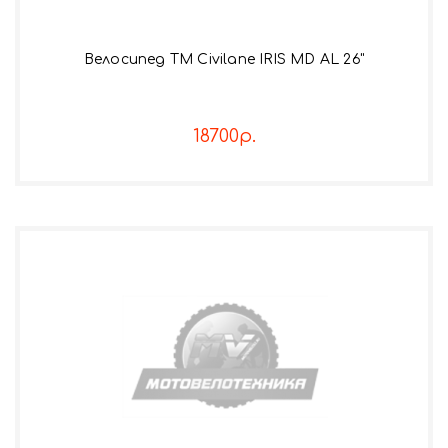
Велосипед TM Civilane IRIS MD AL 26"
18700р.