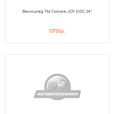
Велосипед TM Civilane JOY DISC 24"
13750р.