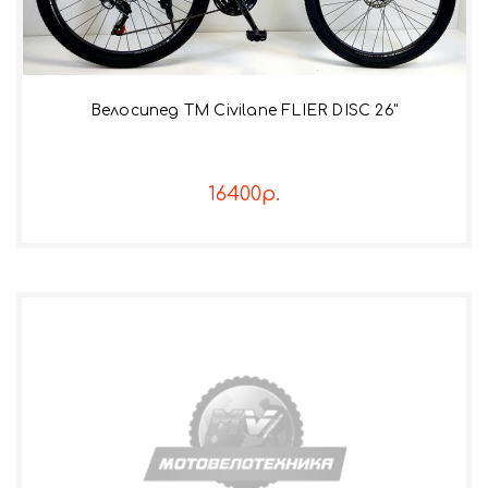
Велосипед TM Civilane FLIER DISC 26"
16400р.