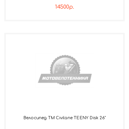
14500р.
Велосипед TM Civilane TEENY Disk 26"