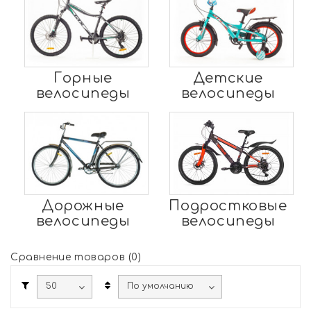
Горные
Детские
велосипеды
велосипеды
Дорожные
Подростковые
велосипеды
велосипеды
Сравнение товаров (0)