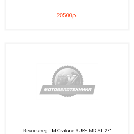
20500р.
Велосипед TM Civilane SURF MD AL 27"