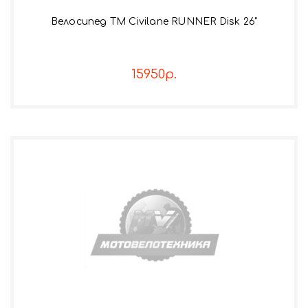
Велосипед TM Civilane RUNNER Disk 26"
15950р.