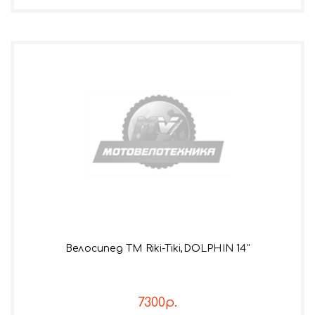
Велосипед TM Riki-Tiki,DOLPHIN 14"
7300р.