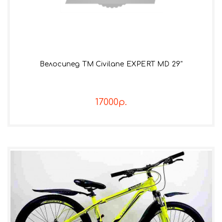
Велосипед TM Civilane EXPERT MD 29"
17000р.