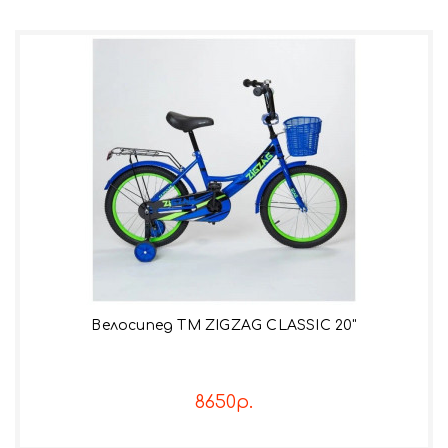
Велосипед TM ZIGZAG CLASSIC 20"
8650р.