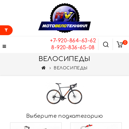
+7-920-864-63-62
0
8-920-836-65-08
ВЕЛОСИПЕДЫ
ВЕЛОСИПЕДЫ
Выберите подкатегорию