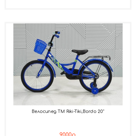
Велосипед TM Riki-Tiki,Bordo 20"
9000р.