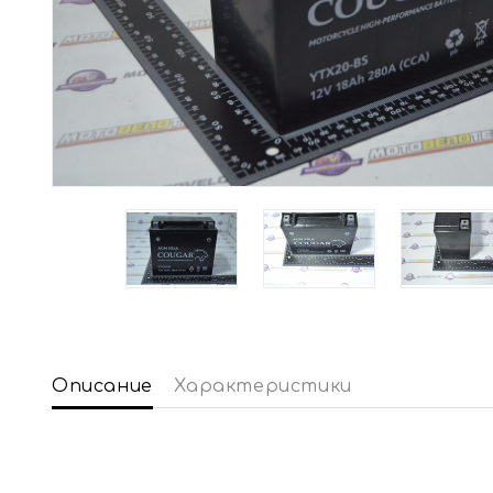
Описание
Характеристики