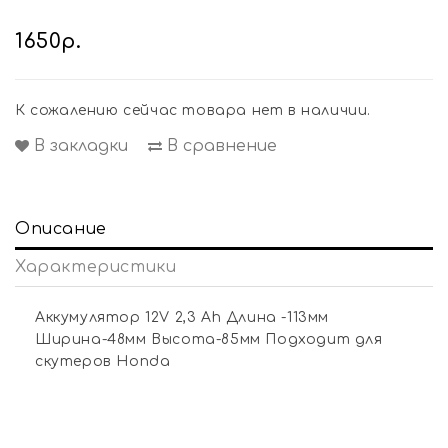
1650р.
К сожалению сейчас товара нет в наличии.
В закладки
В сравнение
Описание
Характеристики
Аккумулятор 12V 2,3 Ah Длина -113мм
Ширина-48мм Высота-85мм Подходит для
скутеров Honda