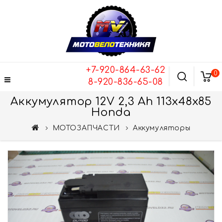
+7-920-864-63-62
0
8-920-836-65-08
Аккумулятор 12V 2,3 Ah 113x48x85
Honda
МОТОЗАПЧАСТИ
Аккумуляторы