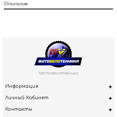
Описание
Мотовелотехника
Информация
Личный Кабинет
Контакты