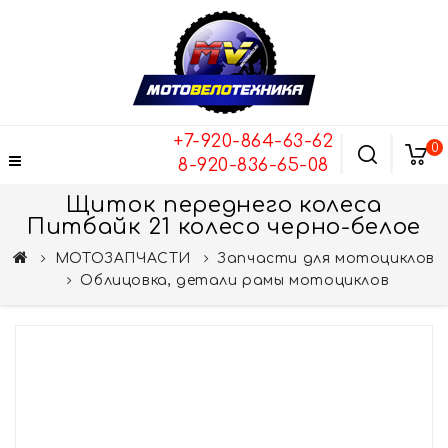
+7-920-864-63-62
0
8-920-836-65-08
Щиток переднего колеса
Питбайк 21 колесо черно-белое
МОТОЗАПЧАСТИ
Запчасти для мотоциклов
Облицовка, детали рамы мотоциклов