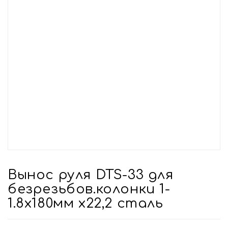
Вынос руля DTS-33 для
безрезьбов.колонки 1-
1.8х180мм х22,2 сталь