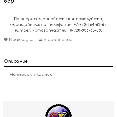
65р.
По вопросам приобретения, пожалуйста,
обращайтесь по телефонам:
+7-920-864-63-62
(Отдел мотозапчастей),
8-920-836-65-08
.
В закладки
В сравнение
Описание
Материал: пластик.